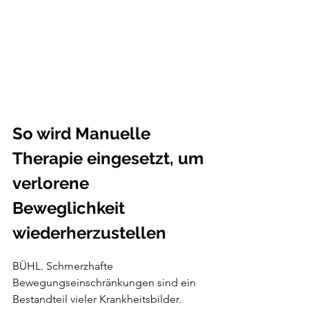
So wird Manuelle 
Therapie eingesetzt, um 
verlorene 
Beweglichkeit 
wiederherzustellen
BÜHL. Schmerzhafte 
Bewegungseinschränkungen sind ein 
Bestandteil vieler Krankheitsbilder. 