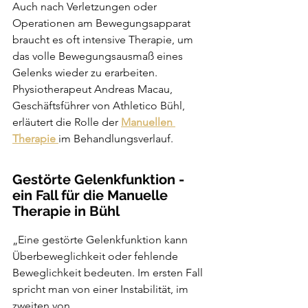
Auch nach Verletzungen oder 
Operationen am Bewegungsapparat 
braucht es oft intensive Therapie, um 
das volle Bewegungsausmaß eines 
Gelenks wieder zu erarbeiten. 
Physiotherapeut Andreas Macau, 
Geschäftsführer von Athletico Bühl, 
erläutert die Rolle der 
Manuellen 
Therapie
im Behandlungsverlauf.
Gestörte Gelenkfunktion - 
ein Fall für die Manuelle 
Therapie in Bühl
„Eine gestörte Gelenkfunktion kann 
Überbeweglichkeit oder fehlende 
Beweglichkeit bedeuten. Im ersten Fall 
spricht man von einer Instabilität, im 
zweiten von 