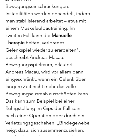
Bewegungseinschränkungen. 
Instabilitäten werden behandelt, indem 
man stabilisierend arbeitet – etwa mit 
einem Muskelaufbautraining. Im 
zweiten Fall kann die 
Manuelle 
Therapie
 helfen, verlorenes 
Gelenkspiel wieder zu erarbeiten", 
beschreibt Andreas Macau. 
Bewegungsspielraum, erläutert 
Andreas Macau, wird vor allem dann 
eingeschränkt, wenn ein Gelenk über 
längere Zeit nicht mehr das volle 
Bewegungsausmaß ausschöpfen kann. 
Das kann zum Beispiel bei einer 
Ruhigstellung im Gips der Fall sein, 
nach einer Operation oder durch ein 
Verletzungsgeschehen. „Bindegewebe 
neigt dazu, sich zusammenzuziehen. 