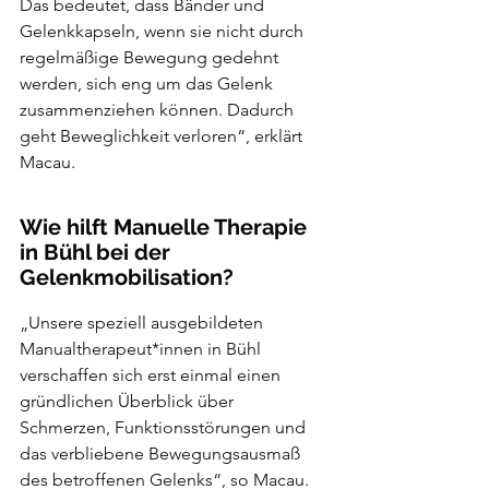
Das bedeutet, dass Bänder und 
Gelenkkapseln, wenn sie nicht durch 
regelmäßige Bewegung gedehnt 
werden, sich eng um das Gelenk 
zusammenziehen können. Dadurch 
geht Beweglichkeit verloren“, erklärt 
Macau.
Wie hilft Manuelle Therapie 
in Bühl bei der 
Gelenkmobilisation?
„Unsere speziell ausgebildeten 
Manualtherapeut*innen in Bühl 
verschaffen sich erst einmal einen 
gründlichen Überblick über 
Schmerzen, Funktionsstörungen und 
das verbliebene Bewegungsausmaß 
des betroffenen Gelenks“, so Macau. 