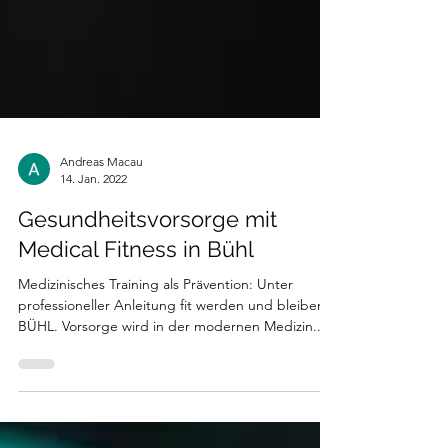
Andreas Macau
14. Jan. 2022
Gesundheitsvorsorge mit
Medical Fitness in Bühl
Medizinisches Training als Prävention: Unter
professioneller Anleitung fit werden und bleiben
BÜHL. Vorsorge wird in der modernen Medizin...