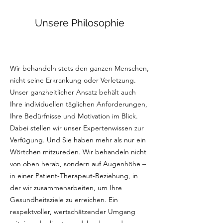
Unsere Philosophie
Wir behandeln stets den ganzen Menschen,
nicht seine Erkrankung oder Verletzung.
Unser ganzheitlicher Ansatz behält auch
Ihre individuellen täglichen Anforderungen,
Ihre Bedürfnisse und Motivation im Blick.
Dabei stellen wir unser Expertenwissen zur
Verfügung. Und Sie haben mehr als nur ein
Wörtchen mitzureden. Wir behandeln nicht
von oben herab, sondern auf Augenhöhe –
in einer Patient-Therapeut-Beziehung, in
der wir zusammenarbeiten, um Ihre
Gesundheitsziele zu erreichen. Ein
respektvoller, wertschätzender Umgang