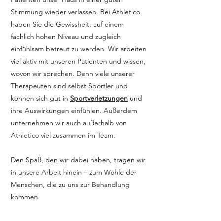
Stimmung wieder verlassen.
Bei Athletico
haben Sie die Gewissheit, auf einem
fachlich hohen Niveau und zugleich
einfühlsam betreut zu werden. Wir arbeiten
viel aktiv mit unseren Patienten und wissen,
wovon wir sprechen. Denn viele unserer
Therapeuten sind selbst Sportler und
können sich gut in
Sportverletzungen
und
ihre Auswirkungen einfühlen. Außerdem
unternehmen wir auch außerhalb von
Athletico viel zusammen im Team.
Den Spaß, den wir dabei haben, tragen wir
in unsere Arbeit hinein – zum Wohle der
Menschen, die zu uns zur Behandlung
kommen.