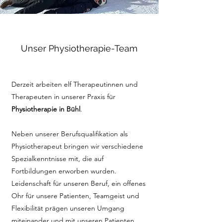
Unser Physiotherapie-Team
Derzeit arbeiten elf Therapeutinnen und
Therapeuten in unserer Praxis für
Physiotherapie in Bühl
.
Neben unserer Berufsqualifikation als
Physiotherapeut bringen wir verschiedene
Spezialkenntnisse mit, die auf
Fortbildungen erworben wurden.
Leidenschaft für unseren Beruf, ein offenes
Ohr für unsere Patienten, Teamgeist und
Flexibilität prägen unseren Umgang
miteinander und mit unseren Patienten.