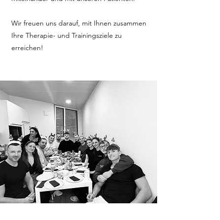
Wir freuen uns darauf, mit Ihnen zusammen
Ihre Therapie- und Trainingsziele zu
erreichen!