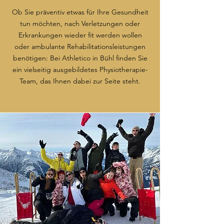
Ob Sie präventiv etwas für Ihre Gesundheit
tun möchten, nach Verletzungen oder
Erkrankungen wieder fit werden wollen
oder ambulante Rehabilitationsleistungen
benötigen: Bei Athletico in Bühl finden Sie
ein vielseitig ausgebildetes Physiotherapie-
Team, das Ihnen dabei zur Seite steht.