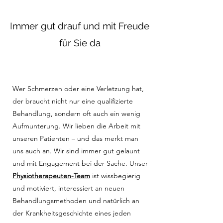
Immer gut drauf und mit Freude
für Sie da
Wer Schmerzen oder eine Verletzung hat,
der braucht nicht nur eine qualifizierte
Behandlung, sondern oft auch ein wenig
Aufmunterung. Wir lieben die Arbeit mit
unseren Patienten – und das merkt man
uns auch an. Wir sind immer gut gelaunt
und mit Engagement bei der Sache. Unser
Physiotherapeuten-Team
ist wissbegierig
und motiviert, interessiert an neuen
Behandlungsmethoden und natürlich an
der Krankheitsgeschichte eines jeden