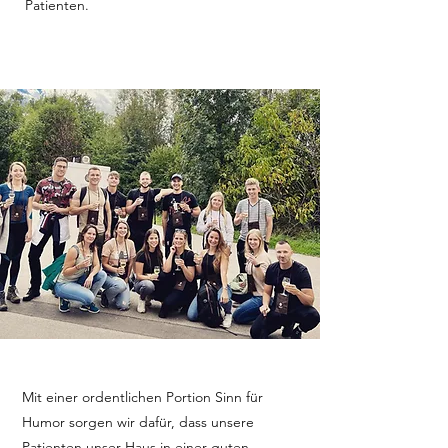
Patienten.
Mit einer ordentlichen Portion Sinn für
Humor sorgen wir dafür, dass unsere
Patienten unser Haus in einer guten